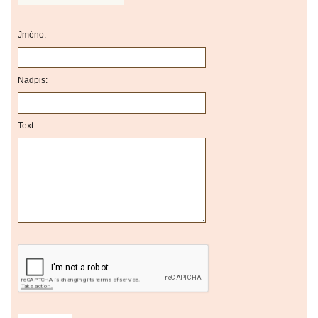
Jméno:
Nadpis:
Text: