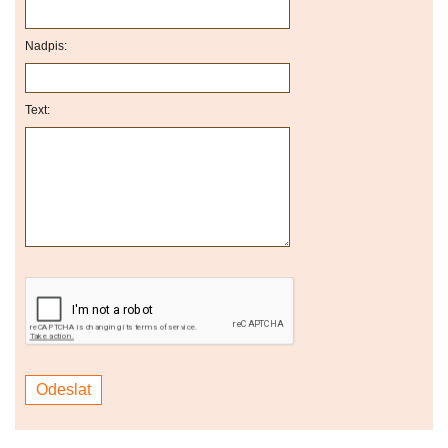
Nadpis:
Text: