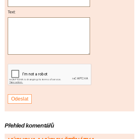
Text:
Přehled komentářů