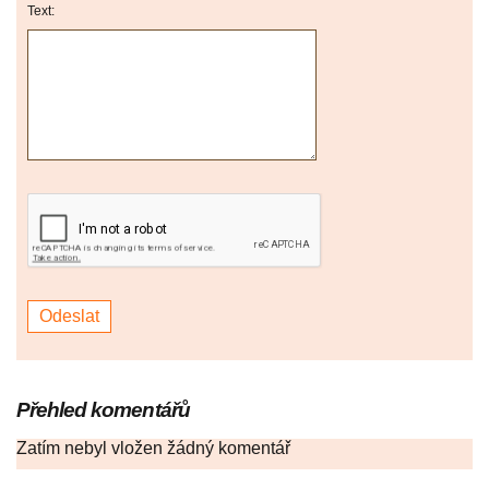
Text:
Přehled komentářů
Zatím nebyl vložen žádný komentář